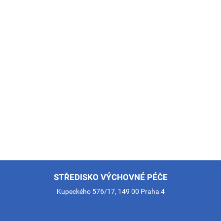
STŘEDISKO VÝCHOVNÉ PÉČE
Kupeckého 576/17, 149 00 Praha 4