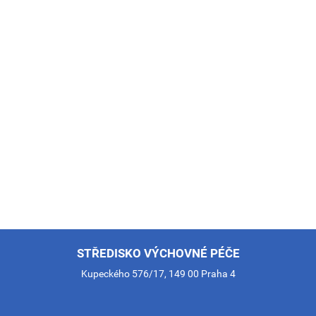
STŘEDISKO VÝCHOVNÉ PÉČE
Kupeckého 576/17, 149 00 Praha 4