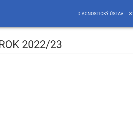
DIAGNOSTICKÝ ÚSTAV
S
ROK 2022/23