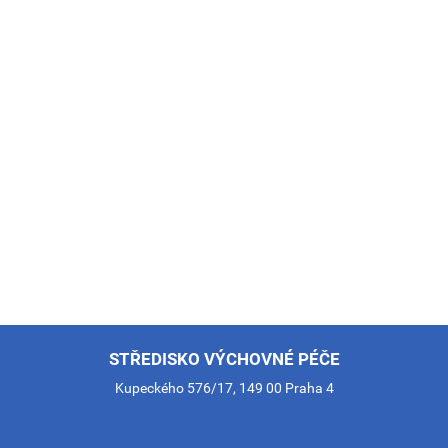
STŘEDISKO VÝCHOVNÉ PÉČE
Kupeckého 576/17, 149 00 Praha 4