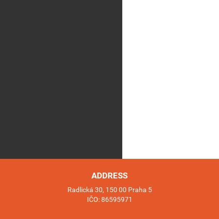
ADDRESS
Radlická 30, 150 00 Praha 5
IČO: 86595971