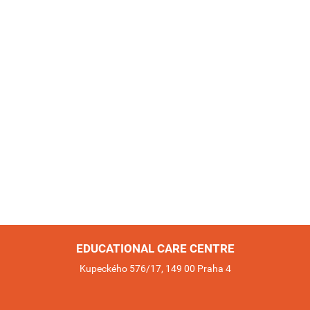
EDUCATIONAL CARE CENTRE
Kupeckého 576/17, 149 00 Praha 4