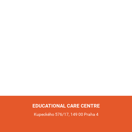
EDUCATIONAL CARE CENTRE
Kupeckého 576/17, 149 00 Praha 4