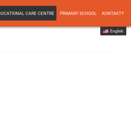
DUCATIONAL CARE CENTRE
PRIMARY SCHOOL
KONTAKTY
English